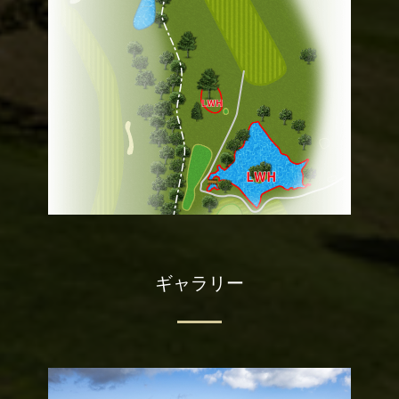
ギャラリー